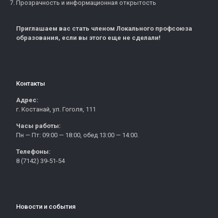
Прозрачность и информационная открытость
Приглашаем вас стать членом Локального профсоюза
образования, если вы этого еще не сделали!
Контакты
Адрес:
г. Костанай, ул. Гоголя, 111
Часы работы:
Пн — Пт: 09:00 — 18:00, обед 13:00 — 14:00.
Телефоны:
8 (7142) 39-51-54
Новости и события