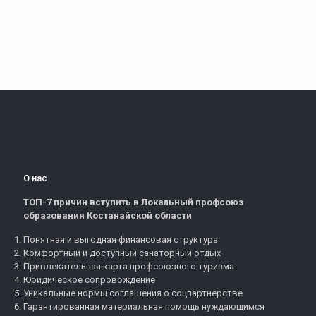
О нас
ТОП-7 причин вступить в Локальный профсоюз
образования Костанайской области
Понятная и выгодная финансовая структура
Комфортный и доступный санаторный отдых
Привлекательная карта профсоюзного туризма
Юридическое сопровождение
Уникальные нормы соглашения о соцпартнерстве
Гарантированная материальная помощь нуждающимся