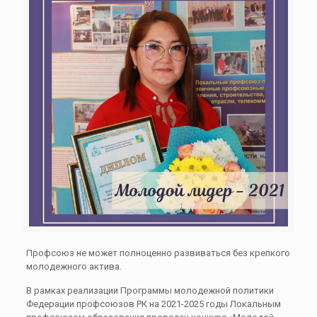
Профсоюз не может полноценно развиваться без крепкого
молодежного актива.
В рамках реализации Программы молодежной политики
Федерации профсоюзов РК на 2021-2025 годы Локальным