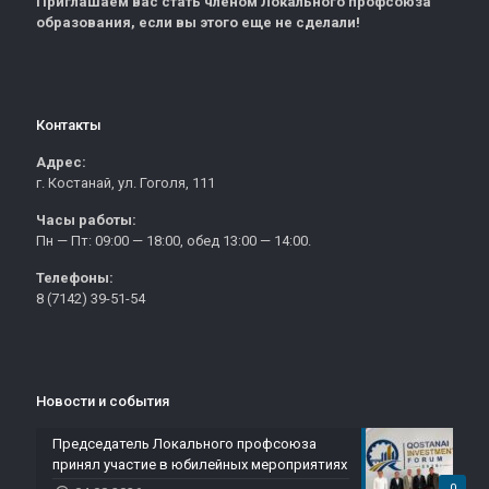
Приглашаем вас стать членом Локального профсоюза
образования, если вы этого еще не сделали!
Контакты
Адрес:
г. Костанай, ул. Гоголя, 111
Часы работы:
Пн — Пт: 09:00 — 18:00, обед 13:00 — 14:00.
Телефоны:
8 (7142) 39-51-54
Новости и события
Председатель Локального профсоюза
принял участие в юбилейных мероприятиях
0