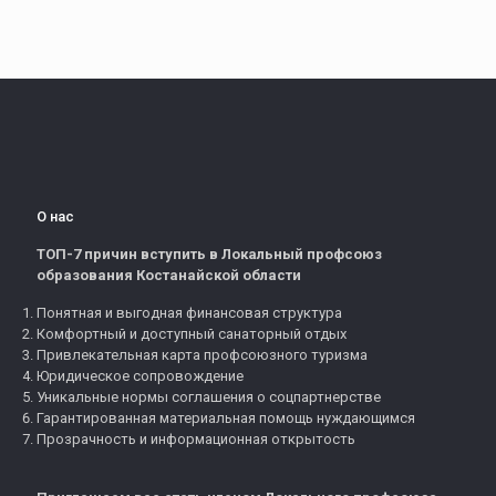
О нас
ТОП-7 причин вступить в Локальный профсоюз
образования Костанайской области
Понятная и выгодная финансовая структура
Комфортный и доступный санаторный отдых
Привлекательная карта профсоюзного туризма
Юридическое сопровождение
Уникальные нормы соглашения о соцпартнерстве
Гарантированная материальная помощь нуждающимся
Прозрачность и информационная открытость