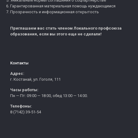
Уникальные нормы соглашения о соцпартнерстве
Гарантированная материальная помощь нуждающимся
Прозрачность и информационная открытость
Приглашаем вас стать членом Локального профсоюза
образования, если вы этого еще не сделали!
Контакты
Адрес:
г. Костанай, ул. Гоголя, 111
Часы работы:
Пн — Пт: 09:00 — 18:00, обед 13:00 — 14:00.
Телефоны:
8 (7142) 39-51-54