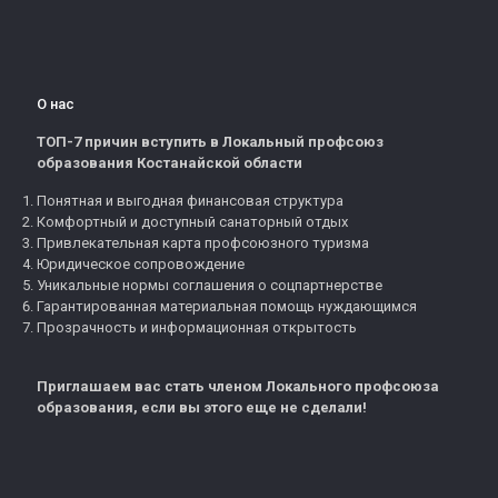
О нас
ТОП-7 причин вступить в Локальный профсоюз
образования Костанайской области
Понятная и выгодная финансовая структура
Комфортный и доступный санаторный отдых
Привлекательная карта профсоюзного туризма
Юридическое сопровождение
Уникальные нормы соглашения о соцпартнерстве
Гарантированная материальная помощь нуждающимся
Прозрачность и информационная открытость
Приглашаем вас стать членом Локального профсоюза
образования, если вы этого еще не сделали!