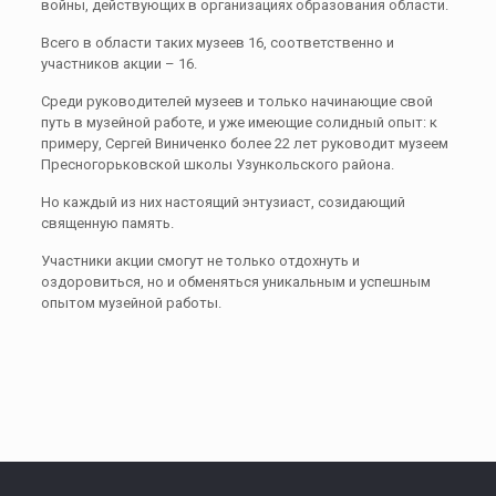
войны, действующих в организациях образования области.
Всего в области таких музеев 16, соответственно и
участников акции – 16.
Среди руководителей музеев и только начинающие свой
путь в музейной работе, и уже имеющие солидный опыт: к
примеру, Сергей Виниченко более 22 лет руководит музеем
Пресногорьковской школы Узункольского района.
Но каждый из них настоящий энтузиаст, созидающий
священную память.
Участники акции смогут не только отдохнуть и
оздоровиться, но и обменяться уникальным и успешным
опытом музейной работы.