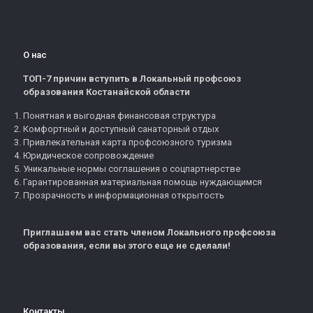
О нас
ТОП-7 причин вступить в Локальный профсоюз
образования Костанайской области
Понятная и выгодная финансовая структура
Комфортный и доступный санаторный отдых
Привлекательная карта профсоюзного туризма
Юридическое сопровождение
Уникальные нормы соглашения о соцпартнерстве
Гарантированная материальная помощь нуждающимся
Прозрачность и информационная открытость
Приглашаем вас стать членом Локального профсоюза
образования, если вы этого еще не сделали!
Контакты