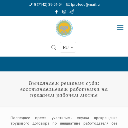
8 (7142) 39-51-54
lprofedu@mail.ru
RU
Выполняем решение суда:
восстанавливаем работника на
прежнем рабочем месте
Последнее время участились случаи прекращения
трудового договора по инициативе работодателя без