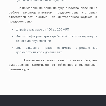
За неисполнение решение суда о восстановлении на
работе законодательством предусмотрена уголовная
ответственность. Частью 1 ст.148 Уголовного кодекса РК
предусмотрено:
Штраф в размере от 100 до 200 МРП
Или штраф в размере заработной платы за период от
одного до двух месяцев
Или лишение права занимать определенные
должности на срок до пяти лет.
Привлечение к ответственности не освобождает
руководителя (должника) от обязанности выполнения
решения суда.