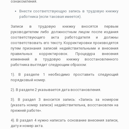
ознакомления.
Внести соответствующую запись в трудовую книжку
работника (если таковая имеется).
Записи в трудовую книжку вносятся первым
руководителем либо должностным лицом после издания
соответствующего акта работодателя и должны
соответствовать его тексту. Корректировки производятся
путем признания записей недействительными и внесения
правильных корректировок. Процедура внесения
изменений в трудовую книжку восстановленного
работника выглядит следующим образом:
1). В разделе 1 необходимо проставить следующий
порядковый номер.
2). В разделе 2 указывается дата восстановления.
3). В раздел 3 вносится запись: «Запись за номером
(указать номер записи) недействительна, восстановлен на
прежней работе».
4). В раздел 4 нужно написать основание внесения записи,
дату и номер акта.