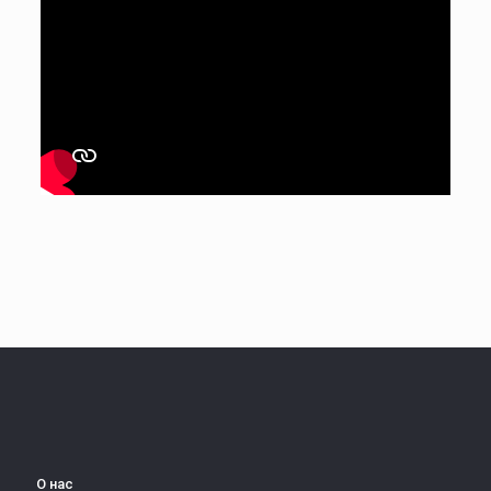
О нас