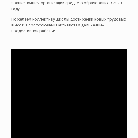
звание лучшей организации среднего образования в 2020
году.
Пожелаем коллективу школы достижений новых трудовых
высот, а профсоюзным активистам дальнейшей
продуктивной работы!