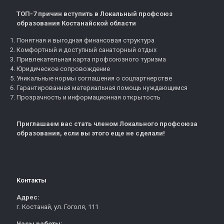
ТОП-7 причин вступить в Локальный профсоюз
образования Костанайской области
Понятная и выгодная финансовая структура
Комфортный и доступный санаторный отдых
Привлекательная карта профсоюзного туризма
Юридическое сопровождение
Уникальные нормы соглашения о соцпартнерстве
Гарантированная материальная помощь нуждающимся
Прозрачность и информационная открытость
Приглашаем вас стать членом Локального профсоюза
образования, если вы этого еще не сделали!
Контакты
Адрес:
г. Костанай, ул. Гоголя, 111
Часы работы: