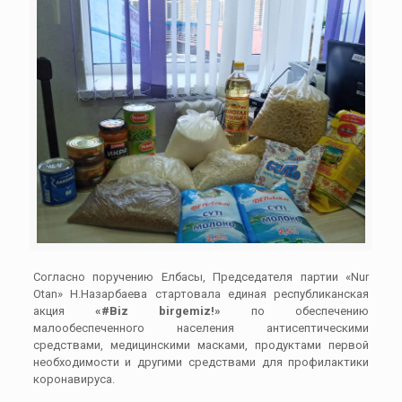
Согласно поручению Елбасы, Председателя партии «Nur
Otan» Н.Назарбаева стартовала единая республиканская
акция
«#Biz birgemiz!»
по обеспечению
малообеспеченного населения антисептическими
средствами, медицинскими масками, продуктами первой
необходимости и другими средствами для профилактики
коронавируса.