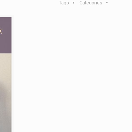
Tags
Categories