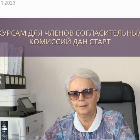
11.2023