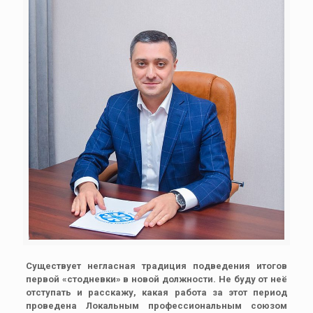
Существует негласная традиция подведения итогов
первой «стодневки» в новой должности. Не буду от неё
отступать и расскажу, какая работа за этот период
проведена Локальным профессиональным союзом