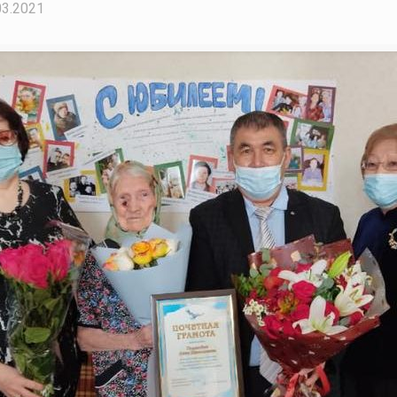
03.2021