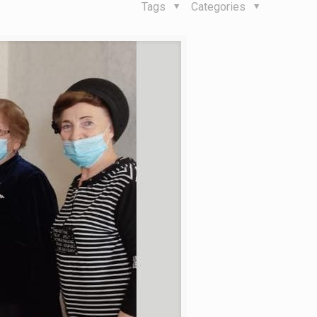
Tags
Categories