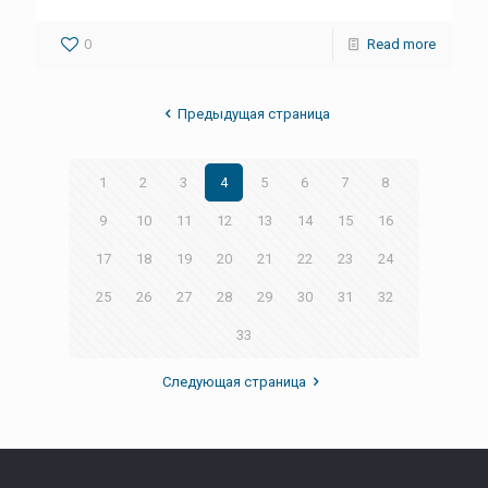
0
Read more
Предыдущая страница
1
2
3
4
5
6
7
8
9
10
11
12
13
14
15
16
17
18
19
20
21
22
23
24
25
26
27
28
29
30
31
32
33
Следующая страница