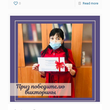
0
Read more