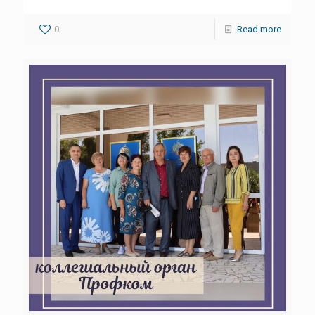
0
Read more